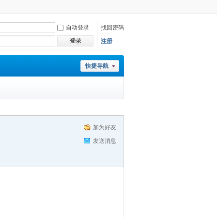
自动登录
找回密码
登录
注册
快捷导航
加为好友
发送消息