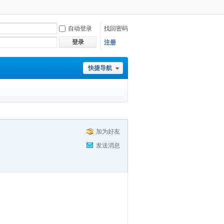
自动登录
找回密码
登录
注册
快捷导航
加为好友
发送消息