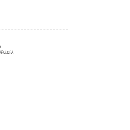
8
系统默认