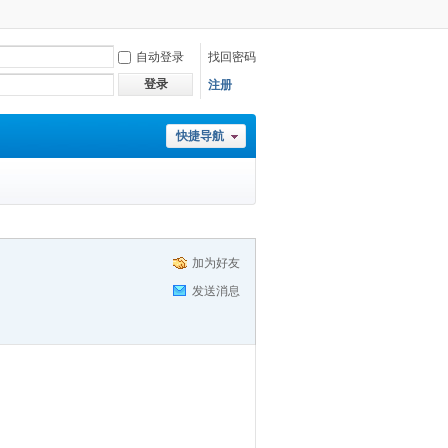
自动登录
找回密码
登录
注册
快捷导航
加为好友
发送消息