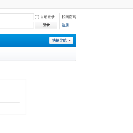
自动登录
找回密码
登录
注册
快捷导航