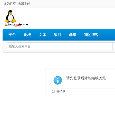
设为首页
收藏本站
平台
论坛
文库
项目
群组
我的博客
请先登录后才能继续浏览
请稍候...