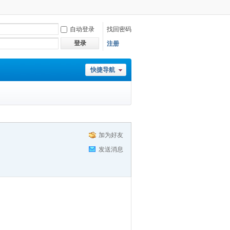
自动登录
找回密码
登录
注册
快捷导航
加为好友
发送消息