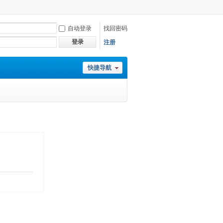
自动登录
找回密码
登录
注册
快捷导航