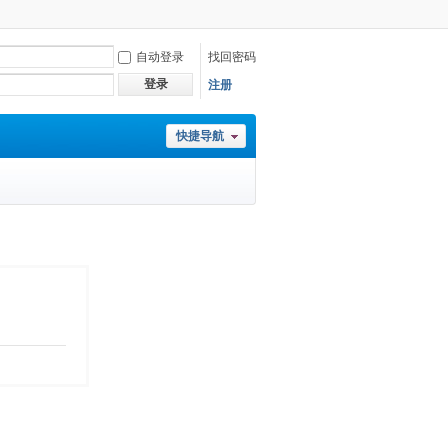
自动登录
找回密码
登录
注册
快捷导航