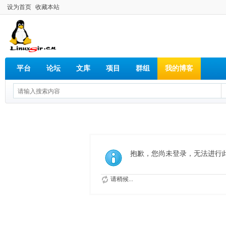
设为首页
收藏本站
平台
论坛
文库
项目
群组
我的博客
抱歉，您尚未登录，无法进行
请稍候...