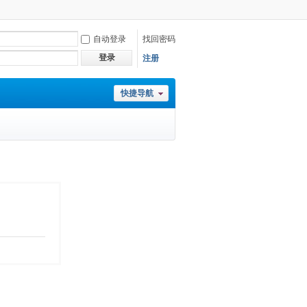
自动登录
找回密码
登录
注册
快捷导航