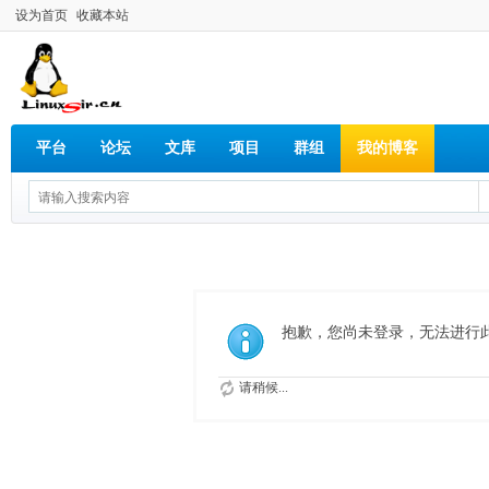
设为首页
收藏本站
平台
论坛
文库
项目
群组
我的博客
抱歉，您尚未登录，无法进行
请稍候...