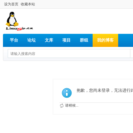
设为首页
收藏本站
平台
论坛
文库
项目
群组
我的博客
抱歉，您尚未登录，无法进行
请稍候...