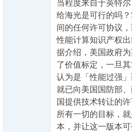
当程度来自于英特尔
给海光是可行的吗？
间的任何许可协议，
性能计算知识产权出
越
据介绍，美国政府为
了价值标定，一旦其
认为是「性能过强」而
就已向美国国防部、
国提供技术转让的许
时
所有一切的目标，就是为
本，并让这一版本可