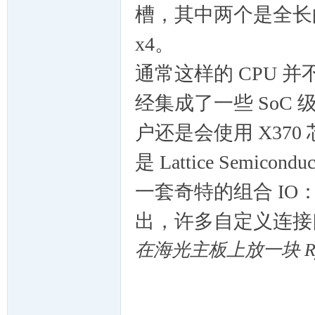
槽，其中两个是全长的 
x4。
通常这样的 CPU 
经集成了一些 SoC 级
户还是会使用 X37
是 Lattice Semi
一套奇特的组合 IO：
出，许多自定义连接
在海光主板上放一块 Ry