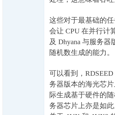
这些对于最基础的任
会让 CPU 在并行
及 Dhyana 与服务
随机数生成的能力。
可以看到，RDSE
务器版本的海光芯片上
际生成基于硬件的随机数
务器芯片上亦是如此