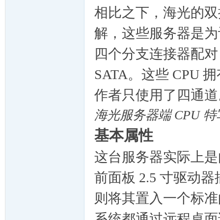
相比之下，海光的双
解，这些服务器是为计
四个分支连接器配对，通
SATA。这些 CP
作者只使用了四通道
海光服务器端 CPU 特
基本属性
这台服务器实际上是由
前面板 2.5 寸驱
则将其置入一个标准的
系统都通过远程桌面