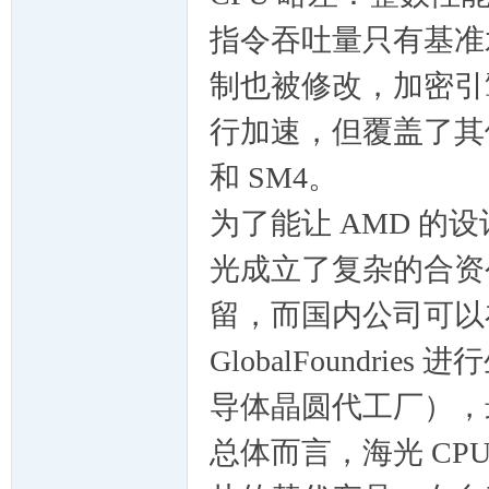
指令吞吐量只有基准水
制也被修改，加密引擎
行加速，但覆盖了其他
和 SM4。
为了能让 AMD 的设
光成立了复杂的合资
留，而国内公司可以
GlobalFoundr
导体晶圆代工厂），
总体而言，海光 CP