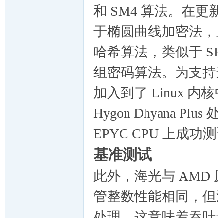
和 SM4 算法。在
于椭圆曲线加密法，且
哈希算法，类似于 SHA
组密码算法。为支持
加入到了 Linux
Hygon Dhyana 
EPYC CPU 上成功
基准测试
此外，海光与 AM
管整数性能相同，但
处理，这意味着吞吐