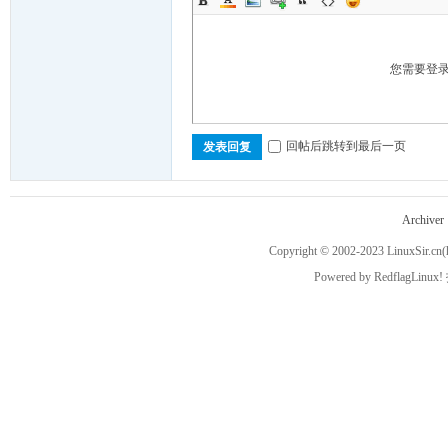
您需要登
回帖后跳转到最后一页
发表回复
Archiver
Copyright © 2002-2023
LinuxSir.cn
(
Powered by
RedflagLinux!