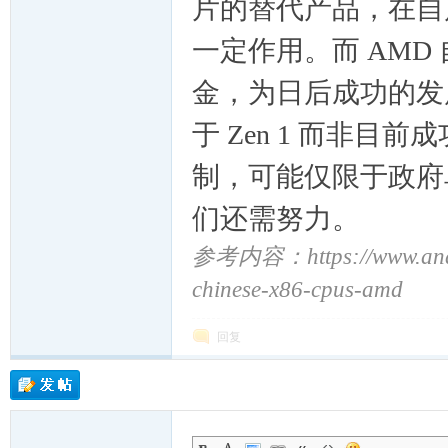
片的替代产品，在自
一定作用。而 AMD 
金，为日后成功的发
于 Zen 1 而非目
制，可能仅限于政府
们还需努力。
参考内容：
https://www.a
chinese-x86-cpus-amd
回复