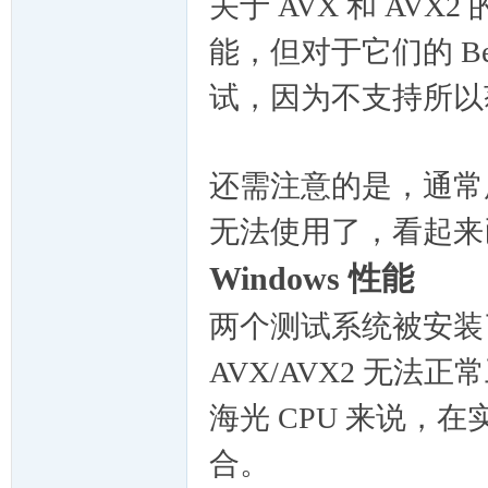
关于 AVX 和 AV
能，但对于它们的 Ben
试，因为不支持所以
还需注意的是，通常用
无法使用了，看起来
Windows 性能
两个测试系统被安装了 W
AVX/AVX2 无
海光 CPU 来说，在
合。