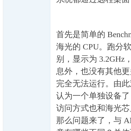
首先是简单的 Bench
海光的 CPU。跑分软
别，显示为 3.2GHz
息外，也没有其他更多
完全无法运行。由此观
认为一个单独设备了，
访问方式也和海光芯
那么问题来了，与 AM