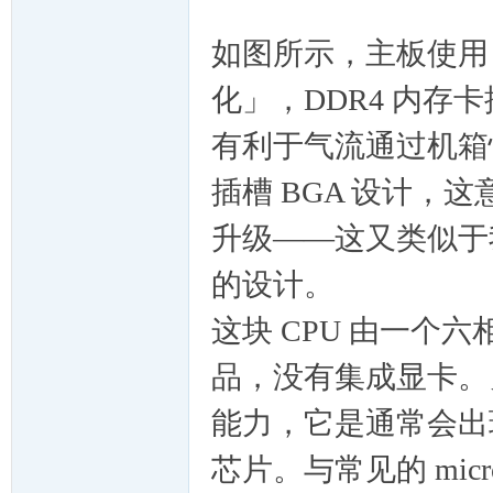
sir!
如图所示，主板使用 m
化」，DDR4 内
有利于气流通过机箱
插槽 BGA 设计，
升级——这又类似于
的设计。
这块 CPU 由一个
品，没有集成显卡。另有
能力，它是通常会出现在
芯片。与常见的 mi