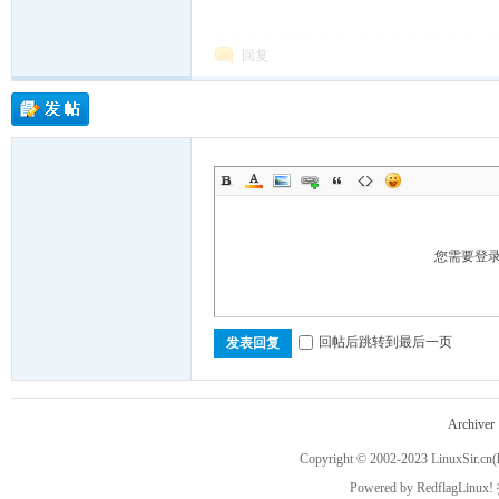
回复
ux
您需要登
Sir.
回帖后跳转到最后一页
发表回复
Archiver
Copyright © 2002-2023
LinuxSir.cn
(
Powered by
RedflagLinux!