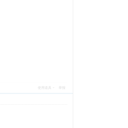
使用道具
举报