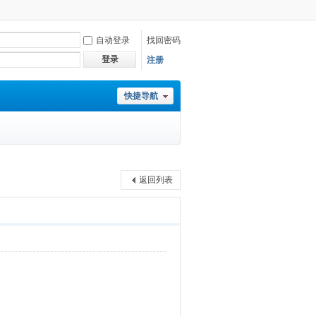
自动登录
找回密码
登录
注册
快捷导航
返回列表