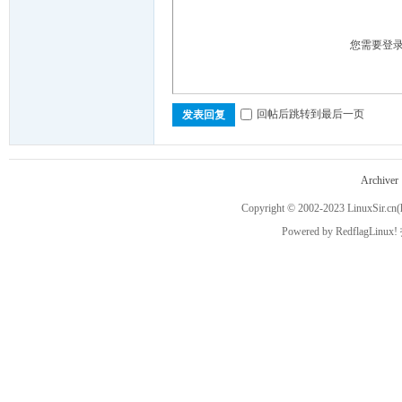
sir!
您需要登
回帖后跳转到最后一页
发表回复
Archiver
Copyright © 2002-2023
LinuxSir.cn
(
Powered by
RedflagLinux!