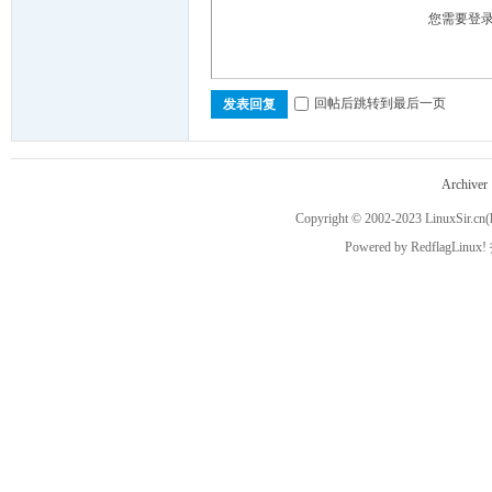
您需要登
sir!
回帖后跳转到最后一页
发表回复
Archiver
Copyright © 2002-2023
LinuxSir.cn
(
Powered by
RedflagLinux!