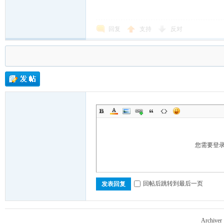
回复
支持
反对
Lin
ux
您需要登
回帖后跳转到最后一页
发表回复
Archiver