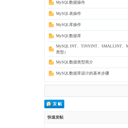
MySQL数据操作
cn
MySQL表操作
MySQL库操作
MySQL数据库
MySQL INT、TINYINT、SMALLINT
类型）
，
MySQL数据类型简介
MySQL数据库设计的基本步骤
快速发帖
穿